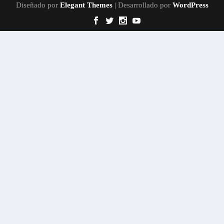
Diseñado por
Elegant Themes
| Desarrollado por
WordPress