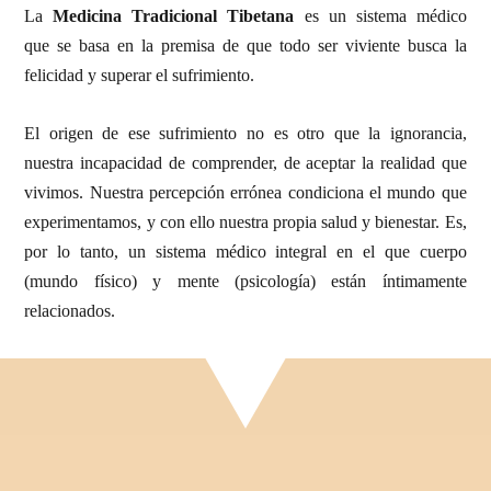
La
Medicina Tradicional Tibetana
es un sistema médico
que se basa en la premisa de que todo ser viviente busca la
felicidad y superar el sufrimiento.
El origen de ese sufrimiento no es otro que la ignorancia,
nuestra incapacidad de comprender, de aceptar la realidad que
vivimos. Nuestra percepción errónea condiciona el mundo que
experimentamos, y con ello nuestra propia salud y bienestar. Es,
por lo tanto, un sistema médico integral en el que cuerpo
(mundo físico) y mente (psicología) están íntimamente
relacionados.