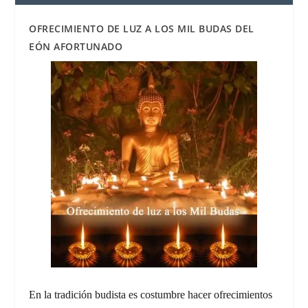
OFRECIMIENTO DE LUZ A LOS MIL BUDAS DEL
EÓN AFORTUNADO
En la tradición budista es costumbre hacer ofrecimientos