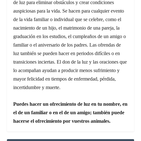
de luz para eliminar obstáculos y crear condiciones
auspiciosas para la vida. Se hacen para cualquier evento
de la vida familiar o individual que se celebre, como el
nacimiento de un hijo, el matrimonio de una pareja, la
graduación en los estudios, el cumpleaños de un amigo o
familiar o el aniversario de los padres. Las ofrendas de
luz también se pueden hacer en periodos difíciles o en
transiciones inciertas. El don de la luz y las oraciones que
lo acompañan ayudan a producir menos sufrimiento y
mayor felicidad en tiempos de enfermedad, pérdida,
incertidumbre y muerte.
Puedes hacer un ofrecimiento de luz en tu nombre, en
el de un familiar o en el de un amigo; también puede
hacerse el ofrecimiento por vuestros animales.