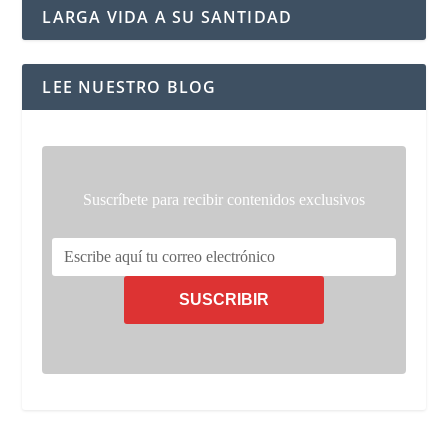
LARGA VIDA A SU SANTIDAD
LEE NUESTRO BLOG
Suscríbete para recibir contenidos exclusivos