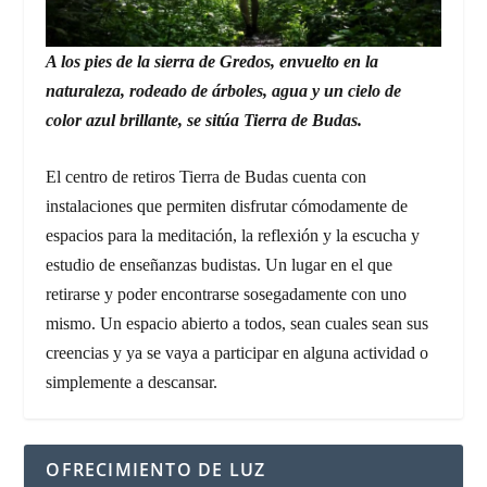
A los pies de la sierra de Gredos, envuelto en la
naturaleza, rodeado de árboles, agua y un cielo de
color azul brillante, se sitúa Tierra de Budas.
El centro de retiros Tierra de Budas cuenta con
instalaciones que permiten disfrutar cómodamente de
espacios para la meditación, la reflexión y la escucha y
estudio de enseñanzas budistas. Un lugar en el que
retirarse y poder encontrarse sosegadamente con uno
mismo. Un espacio abierto a todos, sean cuales sean sus
creencias y ya se vaya a participar en alguna actividad o
simplemente a descansar.
OFRECIMIENTO DE LUZ