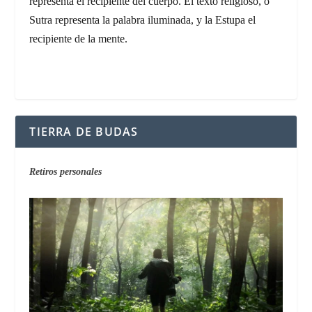
representa el recipiente del cuerpo. El texto religioso, o
Sutra representa la palabra iluminada, y la Estupa el
recipiente de la mente.
TIERRA DE BUDAS
Retiros personales