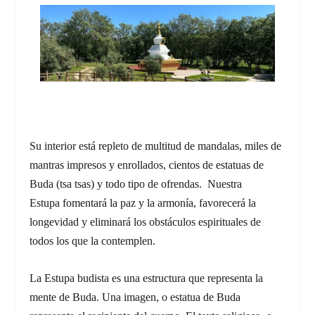
Su interior está repleto de multitud de mandalas, miles de
mantras impresos y enrollados, cientos de estatuas de
Buda (
tsa tsas)
y todo tipo de ofrendas. Nuestra
Estupa fomentará la paz y la armonía, favorecerá la
longevidad y eliminará los obstáculos espirituales de
todos los que la contemplen.
La Estupa budista es una estructura que representa la
mente de Buda. Una imagen, o estatua de Buda