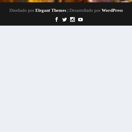
Diseñado por
Elegant Themes
| Desarrollado por
WordPress