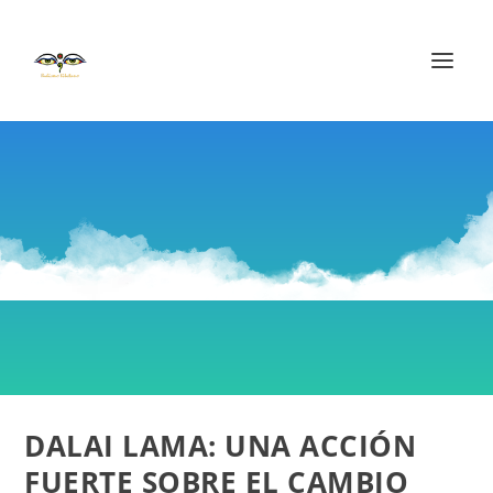
DALAI LAMA: UNA ACCIÓN
FUERTE SOBRE EL CAMBIO