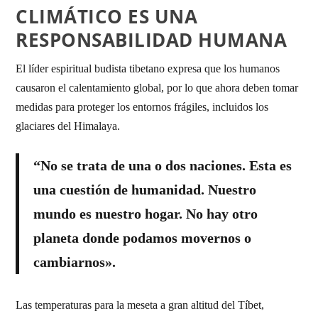
CLIMÁTICO ES UNA
RESPONSABILIDAD HUMANA
El líder espiritual budista tibetano expresa que los humanos
causaron el calentamiento global, por lo que ahora deben tomar
medidas para proteger los entornos frágiles, incluidos los
glaciares del Himalaya.
“No se trata de una o dos naciones.
Esta es
una cuestión de humanidad.
Nuestro
mundo es nuestro hogar.
No hay otro
planeta donde podamos movernos o
cambiarnos».
Las temperaturas para la meseta a gran altitud del Tíbet,