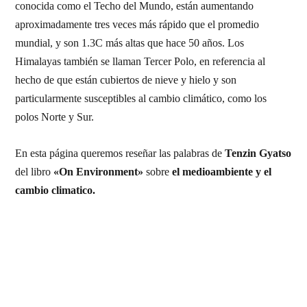
conocida como el Techo del Mundo, están aumentando
aproximadamente tres veces más rápido que el promedio
mundial, y son 1.3C más altas que hace 50 años.
Los
Himalayas también se llaman Tercer Polo, en referencia al
hecho de que están cubiertos de nieve y hielo y son
particularmente susceptibles al cambio climático, como los
polos Norte y Sur.
En esta página queremos reseñar las palabras de
Tenzin Gyatso
del libro
«On Environment»
sobre
el medioambiente y el
cambio climatico.