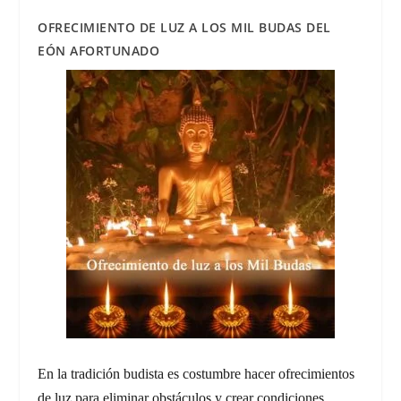
OFRECIMIENTO DE LUZ A LOS MIL BUDAS DEL
EÓN AFORTUNADO
En la tradición budista es costumbre hacer ofrecimientos
de luz para eliminar obstáculos y crear condiciones