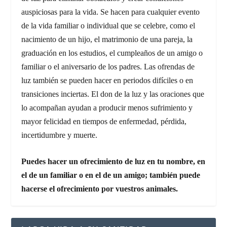
auspiciosas para la vida. Se hacen para cualquier evento
de la vida familiar o individual que se celebre, como el
nacimiento de un hijo, el matrimonio de una pareja, la
graduación en los estudios, el cumpleaños de un amigo o
familiar o el aniversario de los padres. Las ofrendas de
luz también se pueden hacer en periodos difíciles o en
transiciones inciertas. El don de la luz y las oraciones que
lo acompañan ayudan a producir menos sufrimiento y
mayor felicidad en tiempos de enfermedad, pérdida,
incertidumbre y muerte.
Puedes hacer un ofrecimiento de luz en tu nombre, en
el de un familiar o en el de un amigo; también puede
hacerse el ofrecimiento por vuestros animales.