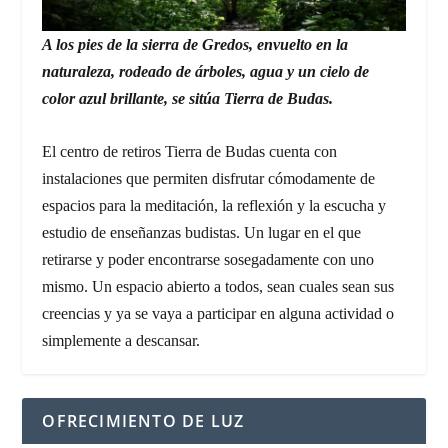
A los pies de la sierra de Gredos, envuelto en la
naturaleza, rodeado de árboles, agua y un cielo de
color azul brillante, se sitúa Tierra de Budas.
El centro de retiros Tierra de Budas cuenta con
instalaciones que permiten disfrutar cómodamente de
espacios para la meditación, la reflexión y la escucha y
estudio de enseñanzas budistas. Un lugar en el que
retirarse y poder encontrarse sosegadamente con uno
mismo. Un espacio abierto a todos, sean cuales sean sus
creencias y ya se vaya a participar en alguna actividad o
simplemente a descansar.
OFRECIMIENTO DE LUZ