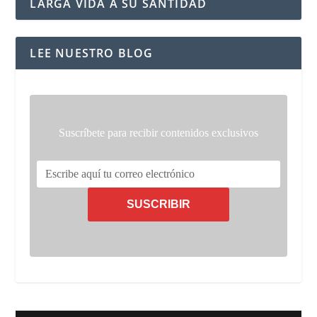
LARGA VIDA A SU SANTIDAD
LEE NUESTRO BLOG
Suscríbete para recibir contenidos exclusivos