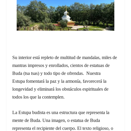
Su interior está repleto de multitud de mandalas, miles de
mantras impresos y enrollados, cientos de estatuas de
Buda (
tsa tsas)
y todo tipo de ofrendas. Nuestra
Estupa fomentará la paz y la armonía, favorecerá la
longevidad y eliminará los obstáculos espirituales de
todos los que la contemplen.
La Estupa budista es una estructura que representa la
mente de Buda. Una imagen, o estatua de Buda
representa el recipiente del cuerpo. El texto religioso, o