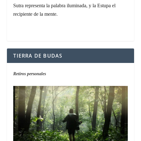
Sutra representa la palabra iluminada, y la Estupa el
recipiente de la mente.
TIERRA DE BUDAS
Retiros personales