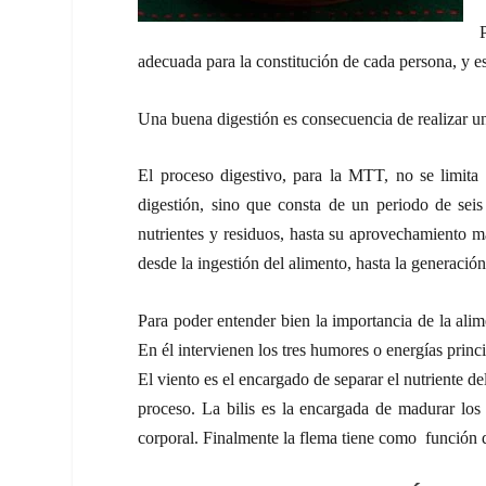
adecuada para la constitución de cada persona, y es
Una buena digestión es consecuencia de realizar un
El proceso digestivo, para la MTT, no se limita 
digestión, sino que consta de un periodo de seis
nutrientes y residuos, hasta su aprovechamiento m
desde la ingestión del alimento, hasta la generación 
Para poder entender bien la importancia de la alim
En él intervienen los tres humores o energías princi
El viento es el encargado de separar el nutriente de
proceso. La bilis es la encargada de madurar los
corporal. Finalmente la flema tiene como función d