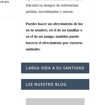
uerpo
felicidad en tiempos de enfermedad,
pérdida, incertidumbre y muerte.
Puedes hacer un ofrecimiento de luz
en tu nombre, en el de un familiar o
en el de un amigo; también puede
hacerse el ofrecimiento por vuestros
animales.
LARGA VIDA A SU SANTIDAD
LEE NUESTRO BLOG