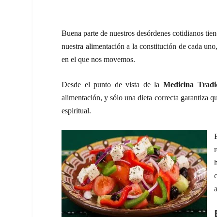
Buena parte de nuestros desórdenes cotidianos tien
nuestra alimentación a la constitución de cada uno
en el que nos movemos.
Desde el punto de vista de la
Medicina Tradi
alimentación, y sólo una dieta correcta garantiza qu
espiritual.