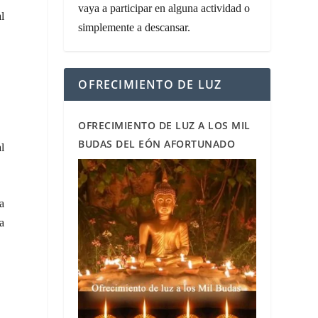
vaya a participar en alguna actividad o
al
simplemente a descansar.
OFRECIMIENTO DE LUZ
OFRECIMIENTO DE LUZ A LOS MIL
BUDAS DEL EÓN AFORTUNADO
al
la
a