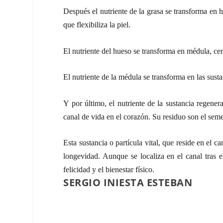
Después el nutriente de la grasa se transforma en h
que flexibiliza la piel.
El nutriente del hueso se transforma en médula, cere
El nutriente de la médula se transforma en las sustan
Y por último, el nutriente de la sustancia regener
canal de vida en el corazón. Su residuo son el seme
Esta sustancia o partícula vital, que reside en el can
longevidad. Aunque se localiza en el canal tras 
felicidad y el bienestar físico.
SERGIO INIESTA ESTEBAN