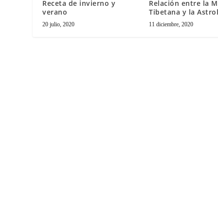
Receta de invierno y
Relación entre la M
verano
Tibetana y la Astro
20 julio, 2020
11 diciembre, 2020