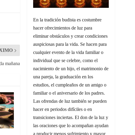
En la tradición budista es costumbre
hacer ofrecimientos de luz para
eliminar obstáculos y crear condiciones
auspiciosas para la vida. Se hacen para
XIMO
cualquier evento de la vida familiar o
individual que se celebre, como el
ada mañana
nacimiento de un hijo, el matrimonio de
una pareja, la graduación en los
estudios, el cumpleaños de un amigo o
familiar o el aniversario de los padres.
Las ofrendas de luz también se pueden
hacer en periodos difíciles o en
transiciones inciertas. El don de la luz y
las oraciones que lo acompañan ayudan
a producir menos sufrimiento y mayor