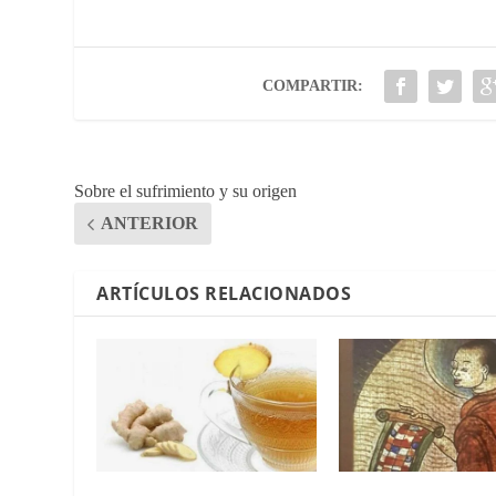
COMPARTIR:
Sobre el sufrimiento y su origen
ANTERIOR
ARTÍCULOS RELACIONADOS