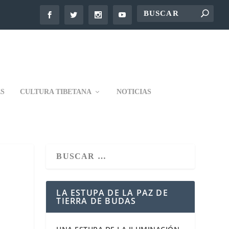
S
CULTURA TIBETANA
NOTICIAS
LA ESTUPA DE LA PAZ DE
TIERRA DE BUDAS