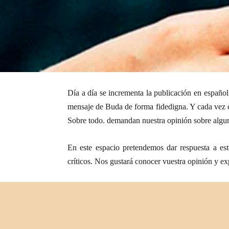
Día a día se incrementa la publicación en españo
mensaje de Buda de forma fidedigna. Y cada vez co
Sobre todo. demandan nuestra opinión sobre alguna
En este espacio pretendemos dar respuesta a est
críticos. Nos gustará conocer vuestra opinión y ex