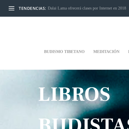
TENDENCIAS:
Dalai Lama ofrecerá clases por Internet en 2018
BUDISMO TIBETANO
MEDITACIÓN
LIBROS
BUDISTA