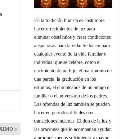
a
En la tradición budista es costumbre
hacer ofrecimientos de luz para
eliminar obstáculos y crear condiciones
auspiciosas para la vida. Se hacen para
cualquier evento de la vida familiar o
individual que se celebre, como el
nacimiento de un hijo, el matrimonio de
una pareja, la graduación en los
estudios, el cumpleaños de un amigo o
familiar o el aniversario de los padres.
Las ofrendas de luz también se pueden
hacer en periodos difíciles o en
transiciones inciertas. El don de la luz y
XIMO
las oraciones que lo acompañan ayudan
a producir menos sufrimiento y mayor