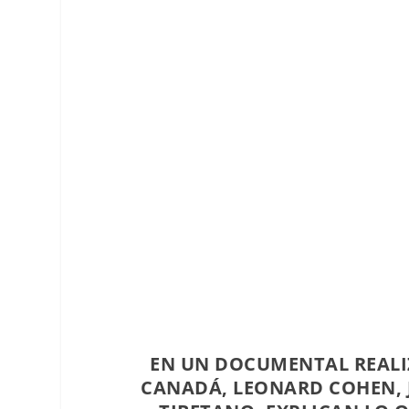
EN UN DOCUMENTAL REALI
CANADÁ, LEONARD COHEN, 