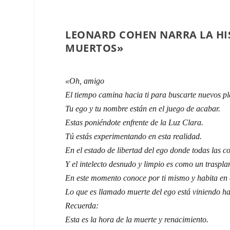
LEONARD COHEN NARRA LA HIS
MUERTOS»
«Oh, amigo
El tiempo camina hacia ti para buscarte nuevos pl
Tu ego y tu nombre están en el juego de acabar.
Estas poniéndote enfrente de la Luz Clara.
Tú estás experimentando en esta realidad.
En el estado de libertad del ego donde todas las c
Y el intelecto desnudo y limpio es como un traspla
En este momento conoce por ti mismo y habita en 
Lo que es llamado muerte del ego está viniendo hac
Recuerda:
Esta es la hora de la muerte y renacimiento.