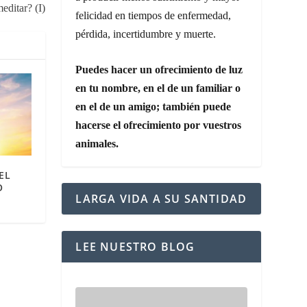
editar? (I)
felicidad en tiempos de enfermedad,
pérdida, incertidumbre y muerte.
Puedes hacer un ofrecimiento de luz
en tu nombre, en el de un familiar o
en el de un amigo; también puede
hacerse el ofrecimiento por vuestros
animales.
EL
O
LARGA VIDA A SU SANTIDAD
LEE NUESTRO BLOG