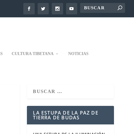
S
CULTURA TIBETANA
NOTICIAS
LA ESTUPA DE LA PAZ DE
TIERRA DE BUDAS