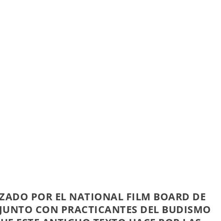
ZADO POR EL NATIONAL FILM BOARD DE
JUNTO CON PRACTICANTES DEL BUDISMO