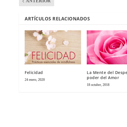
ANTERIOR
ARTÍCULOS RELACIONADOS
Felicidad
La Mente del Desper
poder del Amor
24 enero, 2020
18 octubre, 2018