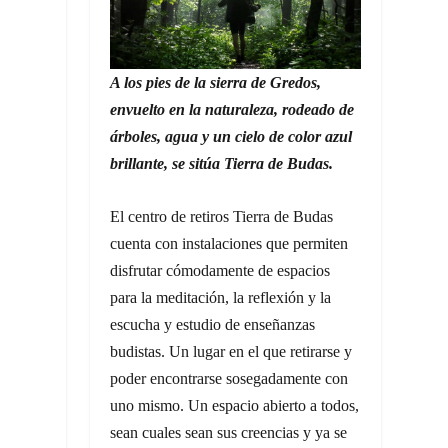
A los pies de la sierra de Gredos,
envuelto en la naturaleza, rodeado de
árboles, agua y un cielo de color azul
brillante, se sitúa Tierra de Budas.
El centro de retiros Tierra de Budas
cuenta con instalaciones que permiten
disfrutar cómodamente de espacios
para la meditación, la reflexión y la
escucha y estudio de enseñanzas
budistas. Un lugar en el que retirarse y
poder encontrarse sosegadamente con
uno mismo. Un espacio abierto a todos,
sean cuales sean sus creencias y ya se