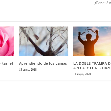
¿Por qué m
tar: el
Aprendiendo de los Lamas
LA DOBLE TRAMPA D
APEGO Y EL RECHAZ
13 enero, 2018
11 mayo, 2020