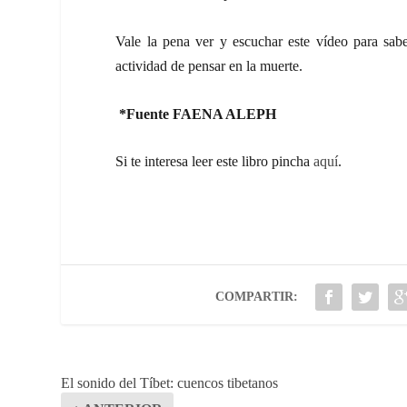
Vale la pena ver y escuchar este vídeo para sab
actividad de pensar en la muerte.
*Fuente FAENA ALEPH
Si te interesa leer este libro pincha
aquí
.
COMPARTIR:
El sonido del Tíbet: cuencos tibetanos