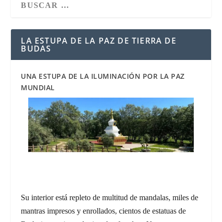
LA ESTUPA DE LA PAZ DE TIERRA DE
BUDAS
UNA ESTUPA DE LA ILUMINACIÓN POR LA PAZ
MUNDIAL
Su interior está repleto de multitud de mandalas, miles de
mantras impresos y enrollados, cientos de estatuas de