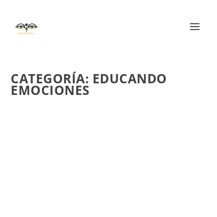
CATEGORÍA:
EDUCANDO
EMOCIONES