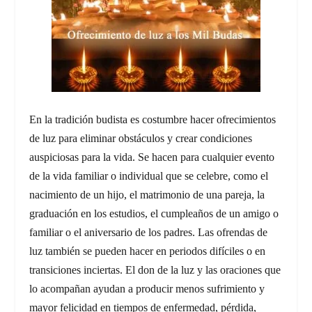
En la tradición budista es costumbre hacer ofrecimientos
de luz para eliminar obstáculos y crear condiciones
auspiciosas para la vida. Se hacen para cualquier evento
de la vida familiar o individual que se celebre, como el
nacimiento de un hijo, el matrimonio de una pareja, la
graduación en los estudios, el cumpleaños de un amigo o
familiar o el aniversario de los padres. Las ofrendas de
luz también se pueden hacer en periodos difíciles o en
transiciones inciertas. El don de la luz y las oraciones que
lo acompañan ayudan a producir menos sufrimiento y
mayor felicidad en tiempos de enfermedad, pérdida,