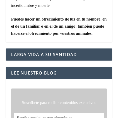
incertidumbre y muerte.
Puedes hacer un ofrecimiento de luz en tu nombre, en
el de un familiar o en el de un amigo; también puede
hacerse el ofrecimiento por vuestros animales.
LARGA VIDA A SU SANTIDAD
LEE NUESTRO BLOG
Suscríbete para recibir contenidos exclusivos