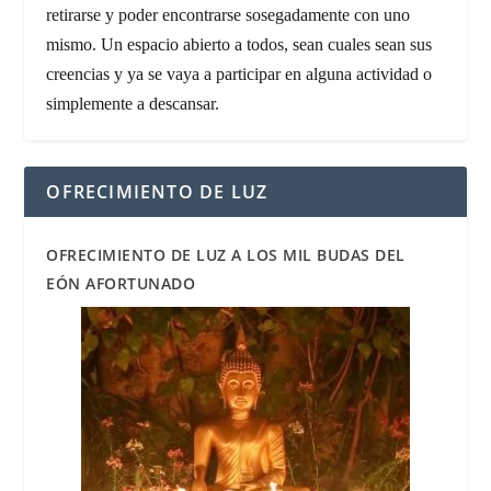
retirarse y poder encontrarse sosegadamente con uno
mismo. Un espacio abierto a todos, sean cuales sean sus
creencias y ya se vaya a participar en alguna actividad o
simplemente a descansar.
OFRECIMIENTO DE LUZ
OFRECIMIENTO DE LUZ A LOS MIL BUDAS DEL
EÓN AFORTUNADO