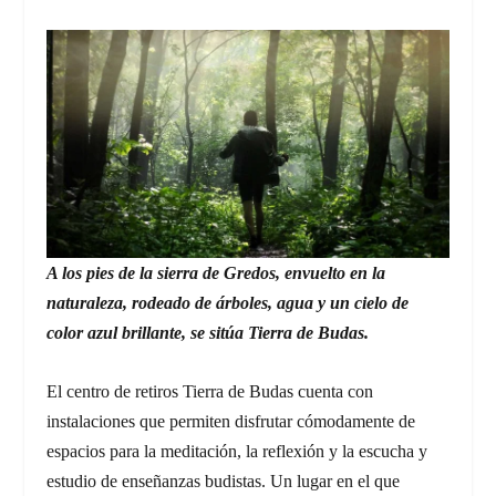
A los pies de la sierra de Gredos, envuelto en la
naturaleza, rodeado de árboles, agua y un cielo de
color azul brillante, se sitúa Tierra de Budas.
El centro de retiros Tierra de Budas cuenta con
instalaciones que permiten disfrutar cómodamente de
espacios para la meditación, la reflexión y la escucha y
estudio de enseñanzas budistas. Un lugar en el que