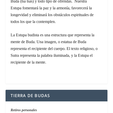
Buda (
tsa tsas)
y todo tipo de ofrendas. Nuestra
Estupa fomentará la paz y la armonía, favorecerá la
longevidad y eliminará los obstáculos espirituales de
todos los que la contemplen.
La Estupa budista es una estructura que representa la
mente de Buda. Una imagen, o estatua de Buda
representa el recipiente del cuerpo. El texto religioso, o
Sutra representa la palabra iluminada, y la Estupa el
recipiente de la mente.
TIERRA DE BUDAS
Retiros personales