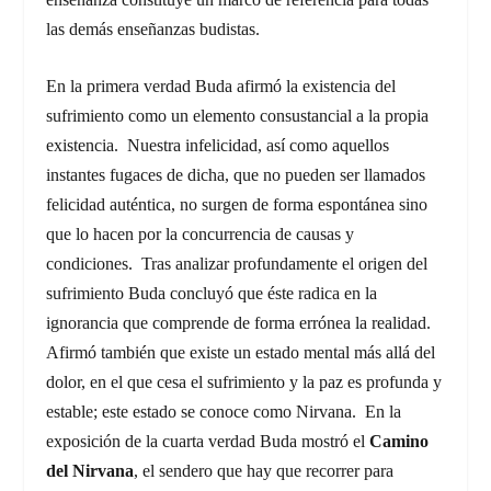
las demás enseñanzas budistas.
En la primera verdad Buda afirmó la existencia del
sufrimiento como un elemento consustancial a la propia
existencia. Nuestra infelicidad, así como aquellos
instantes fugaces de dicha, que no pueden ser llamados
felicidad auténtica, no surgen de forma espontánea sino
que lo hacen por la concurrencia de causas y
condiciones. Tras analizar profundamente el origen del
sufrimiento Buda concluyó que éste radica en la
ignorancia que comprende de forma errónea la realidad.
Afirmó también que existe un estado mental más allá del
dolor, en el que cesa el sufrimiento y la paz es profunda y
estable; este estado se conoce como Nirvana. En la
exposición de la cuarta verdad Buda mostró el
Camino
del Nirvana
, el sendero que hay que recorrer para