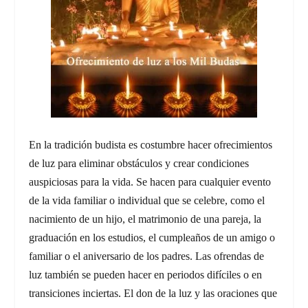
En la tradición budista es costumbre hacer ofrecimientos
de luz para eliminar obstáculos y crear condiciones
auspiciosas para la vida. Se hacen para cualquier evento
de la vida familiar o individual que se celebre, como el
nacimiento de un hijo, el matrimonio de una pareja, la
graduación en los estudios, el cumpleaños de un amigo o
familiar o el aniversario de los padres. Las ofrendas de
luz también se pueden hacer en periodos difíciles o en
transiciones inciertas. El don de la luz y las oraciones que