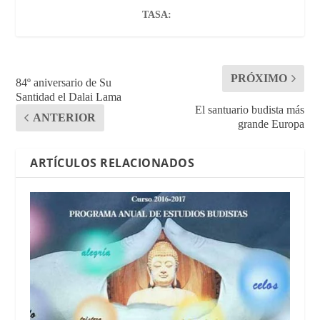
TASA:
PRÓXIMO
84º aniversario de Su
Santidad el Dalai Lama
El santuario budista más
ANTERIOR
grande Europa
ARTÍCULOS RELACIONADOS