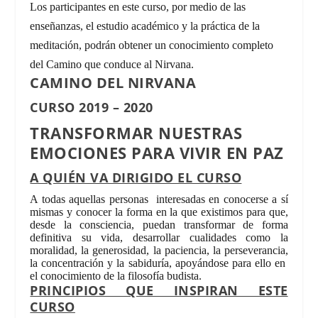
Los participantes en este curso, por medio de las
enseñanzas, el estudio académico y la práctica de la
meditación, podrán obtener un conocimiento completo
del Camino que conduce al Nirvana.
CAMINO DEL NIRVANA
CURSO 2019 – 2020
TRANSFORMAR NUESTRAS
EMOCIONES PARA VIVIR EN PAZ
A QUIÉN VA DIRIGIDO EL CURSO
A todas aquellas personas interesadas en conocerse a sí
mismas y conocer la forma en la que existimos para que,
desde la consciencia, puedan transformar de forma
definitiva su vida, desarrollar cualidades como la
moralidad, la generosidad, la paciencia, la perseverancia,
la concentración y la sabiduría, apoyándose para ello en
el conocimiento de la filosofía budista.
PRINCIPIOS QUE INSPIRAN ESTE
CURSO