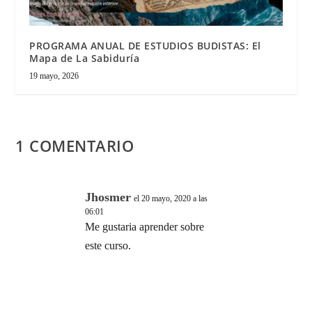
PROGRAMA ANUAL DE ESTUDIOS BUDISTAS: El
Mapa de La Sabiduría
19 mayo, 2026
1 COMENTARIO
Jhosmer
el 20 mayo, 2020 a las
06:01
Me gustaria aprender sobre
este curso.