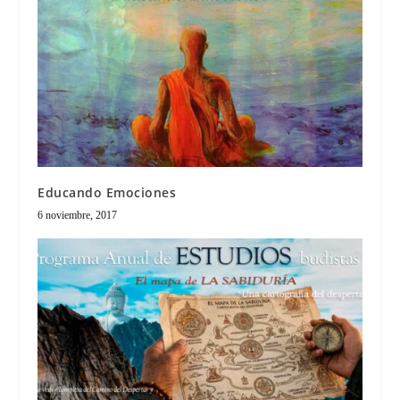
Educando Emociones
6 noviembre, 2017