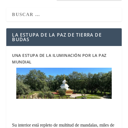
LA ESTUPA DE LA PAZ DE TIERRA DE
BUDAS
UNA ESTUPA DE LA ILUMINACIÓN POR LA PAZ
MUNDIAL
Su interior está repleto de multitud de mandalas, miles de