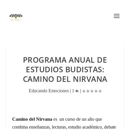
PROGRAMA ANUAL DE
ESTUDIOS BUDISTAS:
CAMINO DEL NIRVANA
Educando Emociones
|
1
|
Camino del Nirvana
es un curso de un año que
combina enseñanzas, lecturas, estudio académico, debate