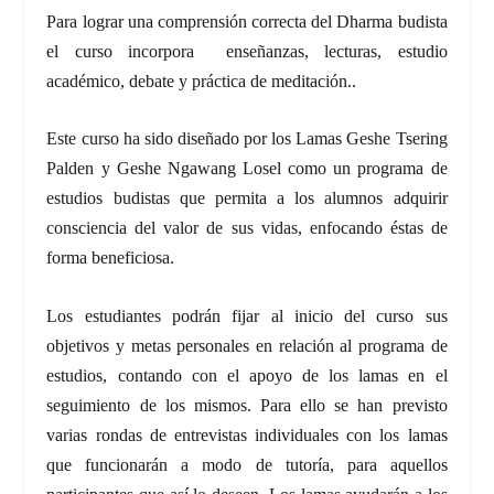
Para lograr una comprensión correcta del Dharma budista
el curso incorpora enseñanzas, lecturas, estudio
académico, debate y práctica de meditación..
Este curso ha sido diseñado por los Lamas Geshe Tsering
Palden y Geshe Ngawang Losel como un programa de
estudios budistas que permita a los alumnos adquirir
consciencia del valor de sus vidas, enfocando éstas de
forma beneficiosa.
Los estudiantes podrán fijar al inicio del curso sus
objetivos y metas personales en relación al programa de
estudios, contando con el apoyo de los lamas en el
seguimiento de los mismos. Para ello se han previsto
varias rondas de entrevistas individuales con los lamas
que funcionarán a modo de tutoría, para aquellos