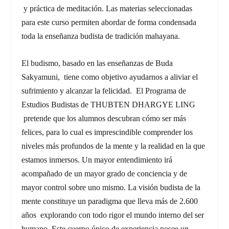
y práctica de meditación. Las materias seleccionadas
para este curso permiten abordar de forma condensada
toda la enseñanza budista de tradición mahayana.
El budismo, basado en las enseñanzas de Buda
Sakyamuni, tiene como objetivo ayudarnos a aliviar el
sufrimiento y alcanzar la felicidad. El Programa de
Estudios Budistas de THUBTEN DHARGYE LING
pretende que los alumnos descubran cómo ser más
felices, para lo cual es imprescindible comprender los
niveles más profundos de la mente y la realidad en la que
estamos inmersos. Un mayor entendimiento irá
acompañado de un mayor grado de conciencia y de
mayor control sobre uno mismo. La visión budista de la
mente constituye un paradigma que lleva más de 2.600
años explorando con todo rigor el mundo interno del ser
humano. Este cuerpo único de experiencia posee un