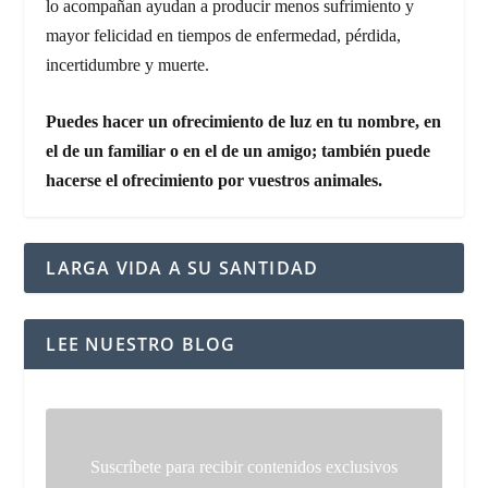
lo acompañan ayudan a producir menos sufrimiento y
mayor felicidad en tiempos de enfermedad, pérdida,
incertidumbre y muerte.
Puedes hacer un ofrecimiento de luz en tu nombre, en
el de un familiar o en el de un amigo; también puede
hacerse el ofrecimiento por vuestros animales.
LARGA VIDA A SU SANTIDAD
LEE NUESTRO BLOG
Suscríbete para recibir contenidos exclusivos