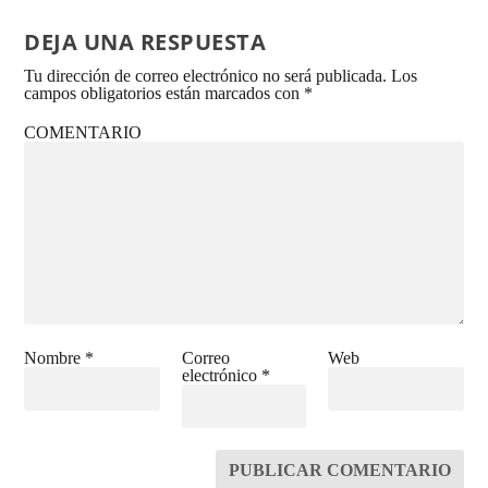
DEJA UNA RESPUESTA
Tu dirección de correo electrónico no será publicada.
Los
campos obligatorios están marcados con
*
COMENTARIO
Nombre
*
Correo
Web
electrónico
*