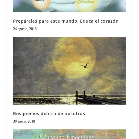
Prepárales para este mundo. Educa el corazón
24 agosto, 2016
Busquemos dentro de nosotros
30 enero, 2018