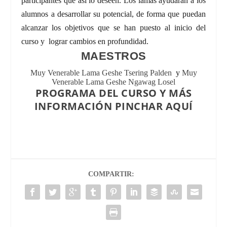
participantes que así lo deseen. Los lamas ayudarán a los
alumnos a desarrollar su potencial, de forma que puedan
alcanzar los objetivos que se han puesto al inicio del
curso y lograr cambios en profundidad.
MAESTROS
Muy Venerable Lama Geshe Tsering Palden
y
Muy
Venerable Lama Geshe Ngawag Losel
PROGRAMA DEL CURSO Y MÁS
INFORMACIÓN PINCHAR AQUÍ
COMPARTIR: