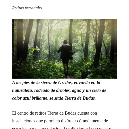
Retiros personales
A los pies de la sierra de Gredos, envuelto en la
naturaleza, rodeado de árboles, agua y un cielo de
color azul brillante, se sitúa Tierra de Budas.
El centro de retiros Tierra de Budas cuenta con
instalaciones que permiten disfrutar cómodamente de
espacios para la meditación, la reflexión y la escucha y