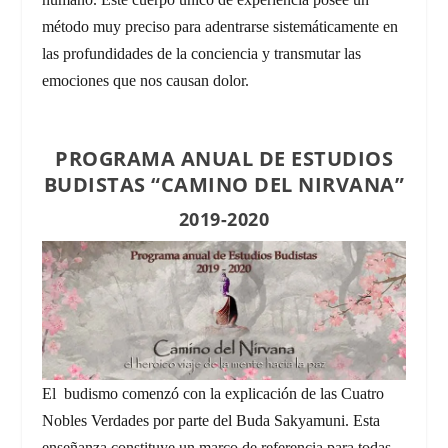
método muy preciso para adentrarse sistemáticamente en
las profundidades de la conciencia y transmutar las
emociones que nos causan dolor.
PROGRAMA ANUAL DE ESTUDIOS
BUDISTAS “CAMINO DEL NIRVANA”
2019-2020
El budismo comenzó con la explicación de las Cuatro
Nobles Verdades por parte del Buda Sakyamuni. Esta
enseñanza constituye un marco de referencia para todas