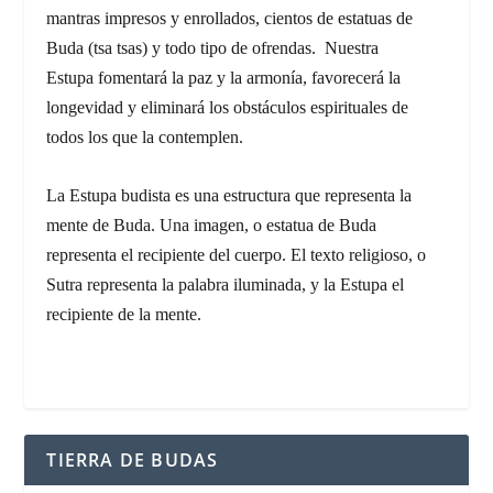
mantras impresos y enrollados, cientos de estatuas de
Buda (
tsa tsas)
y todo tipo de ofrendas. Nuestra
Estupa fomentará la paz y la armonía, favorecerá la
longevidad y eliminará los obstáculos espirituales de
todos los que la contemplen.
La Estupa budista es una estructura que representa la
mente de Buda. Una imagen, o estatua de Buda
representa el recipiente del cuerpo. El texto religioso, o
Sutra representa la palabra iluminada, y la Estupa el
recipiente de la mente.
TIERRA DE BUDAS