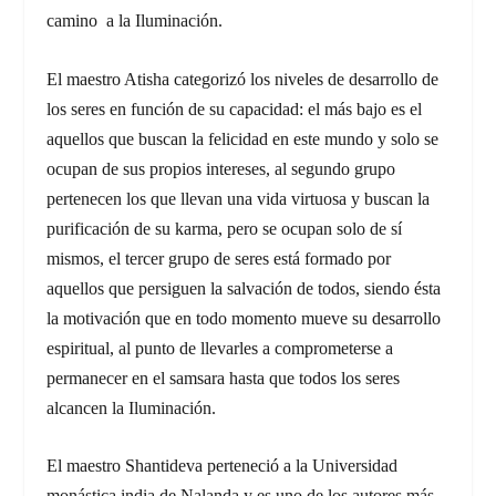
camino a la Iluminación.
El maestro Atisha categorizó los niveles de desarrollo de
los seres en función de su capacidad: el más bajo es el
aquellos que buscan la felicidad en este mundo y solo se
ocupan de sus propios intereses, al segundo grupo
pertenecen los que llevan una vida virtuosa y buscan la
purificación de su karma, pero se ocupan solo de sí
mismos, el tercer grupo de seres está formado por
aquellos que persiguen la salvación de todos, siendo ésta
la motivación que en todo momento mueve su desarrollo
espiritual, al punto de llevarles a comprometerse a
permanecer en el samsara hasta que todos los seres
alcancen la Iluminación.
El maestro Shantideva perteneció a la Universidad
monástica india de Nalanda y es uno de los autores más