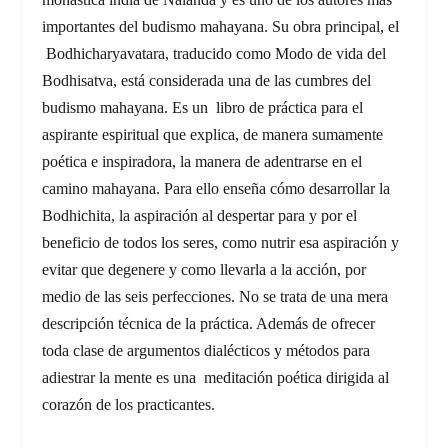
importantes del budismo mahayana. Su obra principal, el
Bodhicharyavatara, traducido como Modo de vida del
Bodhisatva, está considerada una de las cumbres del
budismo mahayana. Es un libro de práctica para el
aspirante espiritual que explica, de manera sumamente
poética e inspiradora, la manera de adentrarse en el
camino mahayana. Para ello enseña cómo desarrollar la
Bodhichita, la aspiración al despertar para y por el
beneficio de todos los seres, como nutrir esa aspiración y
evitar que degenere y como llevarla a la acción, por
medio de las seis perfecciones. No se trata de una mera
descripción técnica de la práctica. Además de ofrecer
toda clase de argumentos dialécticos y métodos para
adiestrar la mente es una meditación poética dirigida al
corazón de los practicantes.