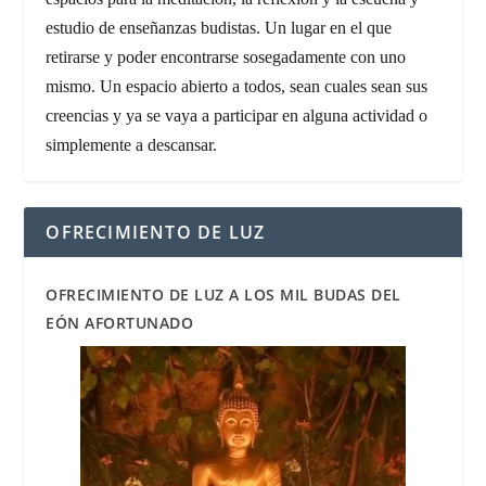
estudio de enseñanzas budistas. Un lugar en el que
retirarse y poder encontrarse sosegadamente con uno
mismo. Un espacio abierto a todos, sean cuales sean sus
creencias y ya se vaya a participar en alguna actividad o
simplemente a descansar.
OFRECIMIENTO DE LUZ
OFRECIMIENTO DE LUZ A LOS MIL BUDAS DEL
EÓN AFORTUNADO