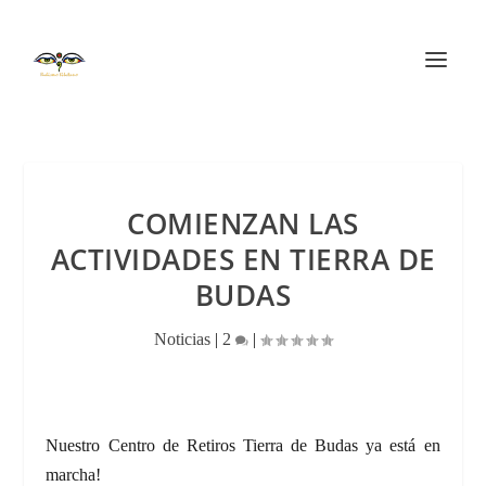
COMIENZAN LAS
ACTIVIDADES EN TIERRA DE
BUDAS
Noticias
|
2
|
Nuestro Centro de Retiros Tierra de Budas ya está en
marcha!