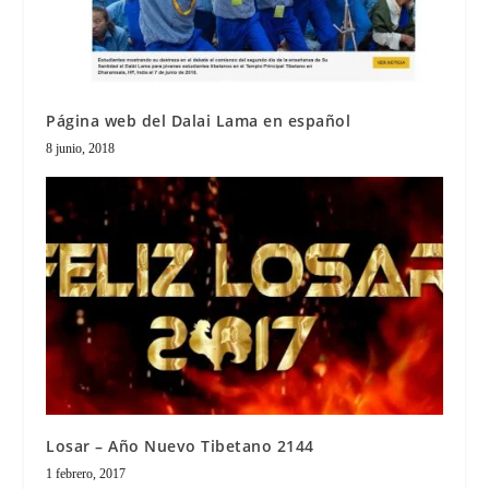
Página web del Dalai Lama en español
8 junio, 2018
Losar – Año Nuevo Tibetano 2144
1 febrero, 2017