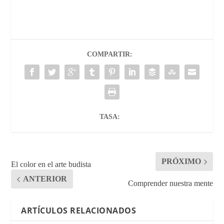
COMPARTIR:
TASA:
PRÓXIMO
El color en el arte budista
ANTERIOR
Comprender nuestra mente
ARTÍCULOS RELACIONADOS