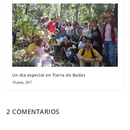
Un día especial en Tierra de Budas
19 junio, 2017
2 COMENTARIOS