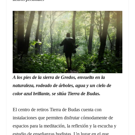
A los pies de la sierra de Gredos, envuelto en la
naturaleza, rodeado de árboles, agua y un cielo de
color azul brillante, se sitúa Tierra de Budas.
El centro de retiros Tierra de Budas cuenta con
instalaciones que permiten disfrutar cómodamente de
espacios para la meditación, la reflexión y la escucha y
estudio de enseñanzas budistas. Un lugar en el que