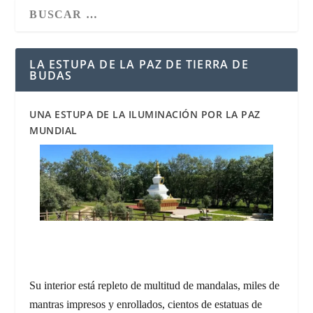
LA ESTUPA DE LA PAZ DE TIERRA DE
BUDAS
UNA ESTUPA DE LA ILUMINACIÓN POR LA PAZ
MUNDIAL
Su interior está repleto de multitud de mandalas, miles de
mantras impresos y enrollados, cientos de estatuas de