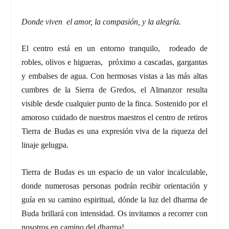
Donde viven el amor, la compasión, y la alegría.
El centro está en un entorno tranquilo, rodeado de
robles, olivos e higueras, próximo a cascadas, gargantas
y embalses de agua. Con hermosas vistas a las más altas
cumbres de la Sierra de Gredos, el Almanzor resulta
visible desde cualquier punto de la finca. Sostenido por el
amoroso cuidado de nuestros maestros el centro de retiros
Tierra de Budas es una expresión viva de la riqueza del
linaje gelugpa.
Tierra de Budas es un espacio de un valor incalculable,
donde numerosas personas podrán recibir orientación y
guía en su camino espiritual, dónde la luz del dharma de
Buda brillará con intensidad. Os invitamos a recorrer con
nosotros en camino del dharma!