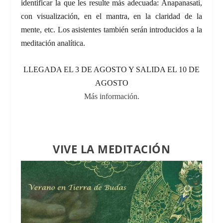
identificar la que les resulte más adecuada: Anapanasati,
con visualización, en el mantra, en la claridad de la
mente, etc. Los asistentes también serán introducidos a la
meditación analítica.
LLEGADA EL 3 DE AGOSTO Y SALIDA EL 10 DE
AGOSTO
Más información.
VIVE LA MEDITACIÓN