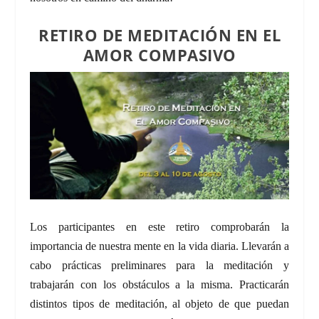
RETIRO DE MEDITACIÓN EN EL
AMOR COMPASIVO
Los participantes en este retiro comprobarán la
importancia de nuestra mente en la vida diaria. Llevarán a
cabo prácticas preliminares para la meditación y
trabajarán con los obstáculos a la misma. Practicarán
distintos tipos de meditación, al objeto de que puedan