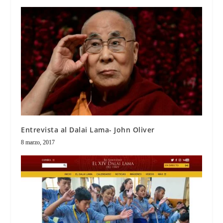
Entrevista al Dalai Lama- John Oliver
8 marzo, 2017