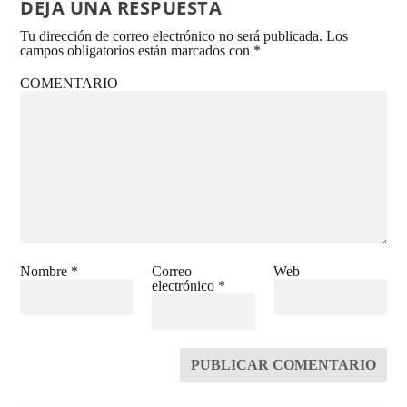
DEJA UNA RESPUESTA
Tu dirección de correo electrónico no será publicada.
Los
campos obligatorios están marcados con
*
COMENTARIO
Nombre
*
Correo
Web
electrónico
*