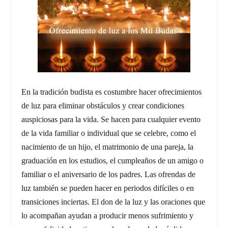
En la tradición budista es costumbre hacer ofrecimientos
de luz para eliminar obstáculos y crear condiciones
auspiciosas para la vida. Se hacen para cualquier evento
de la vida familiar o individual que se celebre, como el
nacimiento de un hijo, el matrimonio de una pareja, la
graduación en los estudios, el cumpleaños de un amigo o
familiar o el aniversario de los padres. Las ofrendas de
luz también se pueden hacer en periodos difíciles o en
transiciones inciertas. El don de la luz y las oraciones que
lo acompañan ayudan a producir menos sufrimiento y