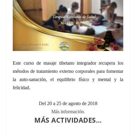
Este curso de masaje tibetano integrador recupera los
métodos de tratamiento externo corporales para fomentar
la auto-sanación, el equilibrio físico y mental y la
felicidad.
Del 20 a 25 de agosto de 2018
Más información.
MÁS ACTIVIDADES…