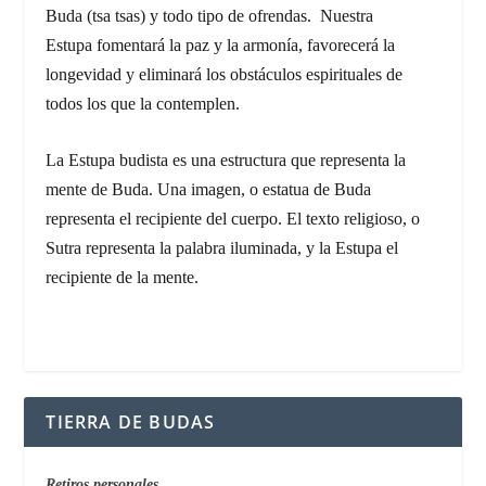
Buda (
tsa tsas)
y todo tipo de ofrendas. Nuestra
Estupa fomentará la paz y la armonía, favorecerá la
longevidad y eliminará los obstáculos espirituales de
todos los que la contemplen.
La Estupa budista es una estructura que representa la
mente de Buda. Una imagen, o estatua de Buda
representa el recipiente del cuerpo. El texto religioso, o
Sutra representa la palabra iluminada, y la Estupa el
recipiente de la mente.
TIERRA DE BUDAS
Retiros personales