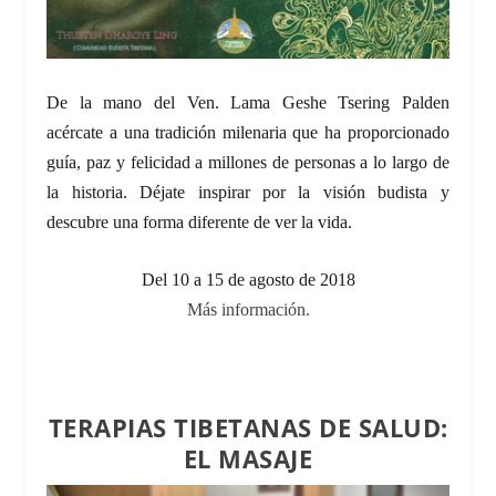
De la mano del Ven. Lama Geshe Tsering Palden
acércate a una tradición milenaria que ha proporcionado
guía, paz y felicidad a millones de personas a lo largo de
la historia. Déjate inspirar por la visión budista y
descubre una forma diferente de ver la vida.
Del 10 a 15 de agosto de 2018
Más información.
TERAPIAS TIBETANAS DE SALUD:
EL MASAJE