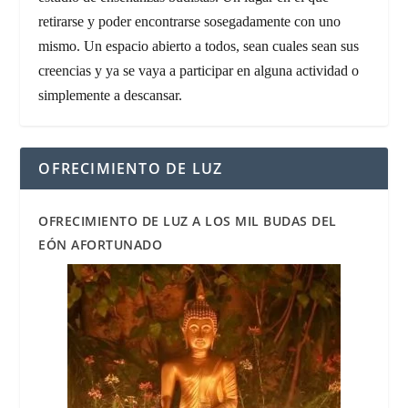
retirarse y poder encontrarse sosegadamente con uno
mismo. Un espacio abierto a todos, sean cuales sean sus
creencias y ya se vaya a participar en alguna actividad o
simplemente a descansar.
OFRECIMIENTO DE LUZ
OFRECIMIENTO DE LUZ A LOS MIL BUDAS DEL
EÓN AFORTUNADO