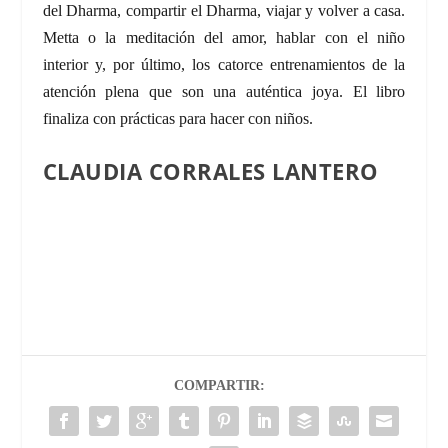
del Dharma, compartir el Dharma, viajar y volver a casa.
Metta o la meditación del amor, hablar con el niño
interior y, por último, los catorce entrenamientos de la
atención plena que son una auténtica joya. El libro
finaliza con prácticas para hacer con niños.
CLAUDIA CORRALES LANTERO
COMPARTIR: