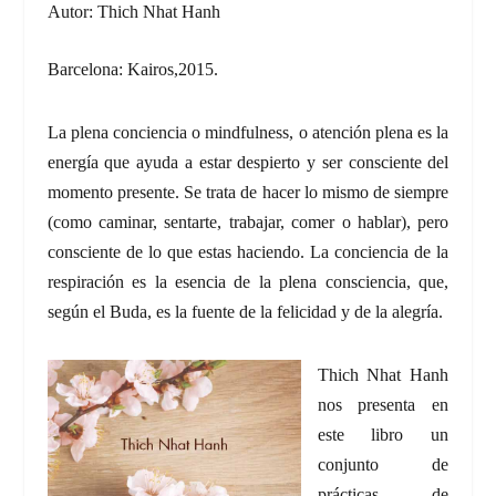
Autor: Thich Nhat Hanh
Barcelona: Kairos,2015.
La plena conciencia o mindfulness, o atención plena es la
energía que ayuda a estar despierto y ser consciente del
momento presente. Se trata de hacer lo mismo de siempre
(como caminar, sentarte, trabajar, comer o hablar), pero
consciente de lo que estas haciendo. La conciencia de la
respiración es la esencia de la plena consciencia, que,
según el Buda, es la fuente de la felicidad y de la alegría.
Thich Nhat Hanh
nos presenta en
este libro un
conjunto de
prácticas de