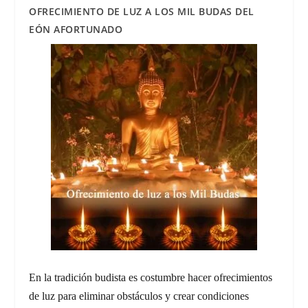
OFRECIMIENTO DE LUZ A LOS MIL BUDAS DEL
EÓN AFORTUNADO
En la tradición budista es costumbre hacer ofrecimientos
de luz para eliminar obstáculos y crear condiciones