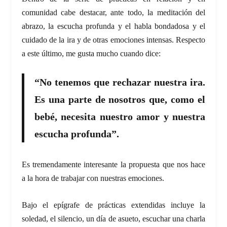
comunidad cabe destacar, ante todo, la meditación del
abrazo, la escucha profunda y el habla bondadosa y el
cuidado de la ira y de otras emociones intensas. Respecto
a este último, me gusta mucho cuando dice:
“No tenemos que rechazar nuestra ira.
Es una parte de nosotros que, como el
bebé, necesita nuestro amor y nuestra
escucha profunda”.
Es tremendamente interesante la propuesta que nos hace
a la hora de trabajar con nuestras emociones.
Bajo el epígrafe de prácticas extendidas incluye la
soledad, el silencio, un día de asueto, escuchar una charla