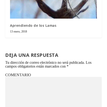
Aprendiendo de los Lamas
13 enero, 2018
DEJA UNA RESPUESTA
Tu dirección de correo electrónico no será publicada.
Los
campos obligatorios están marcados con
*
COMENTARIO