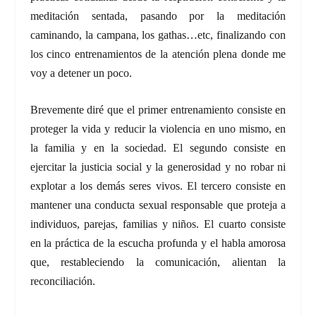
meditación sentada, pasando por la meditación
caminando, la campana, los gathas…etc, finalizando con
los cinco entrenamientos de la atención plena donde me
voy a detener un poco.
Brevemente diré que el primer entrenamiento consiste en
proteger la vida y reducir la violencia en uno mismo, en
la familia y en la sociedad. El segundo consiste en
ejercitar la justicia social y la generosidad y no robar ni
explotar a los demás seres vivos. El tercero consiste en
mantener una conducta sexual responsable que proteja a
individuos, parejas, familias y niños. El cuarto consiste
en la práctica de la escucha profunda y el habla amorosa
que, restableciendo la comunicación, alientan la
reconciliación.