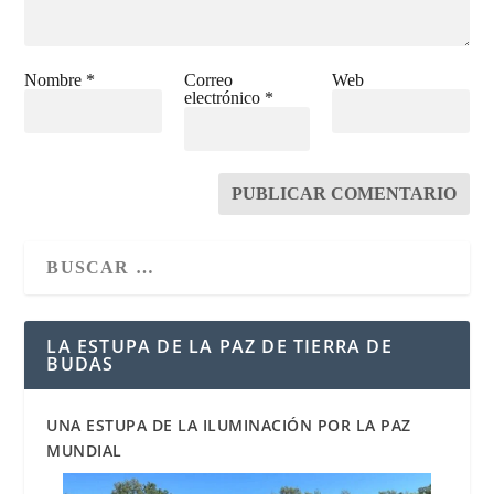
Nombre
*
Correo
Web
electrónico
*
LA ESTUPA DE LA PAZ DE TIERRA DE
BUDAS
UNA ESTUPA DE LA ILUMINACIÓN POR LA PAZ
MUNDIAL