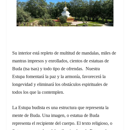
Su interior está repleto de multitud de mandalas, miles de
mantras impresos y enrollados, cientos de estatuas de
Buda (
tsa tsas)
y todo tipo de ofrendas. Nuestra
Estupa fomentará la paz y la armonía, favorecerá la
longevidad y eliminará los obstáculos espirituales de
todos los que la contemplen.
La Estupa budista es una estructura que representa la
mente de Buda. Una imagen, o estatua de Buda
representa el recipiente del cuerpo. El texto religioso, o