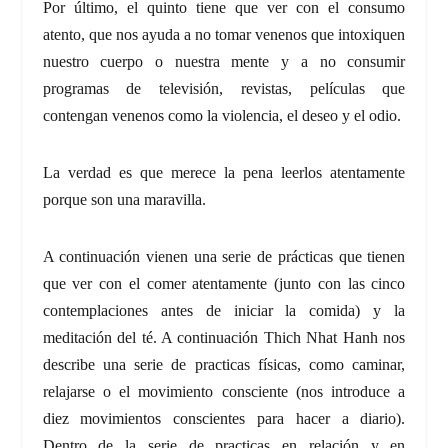
Por último, el quinto tiene que ver con el consumo
atento, que nos ayuda a no tomar venenos que intoxiquen
nuestro cuerpo o nuestra mente y a no consumir
programas de televisión, revistas, películas que
contengan venenos como la violencia, el deseo y el odio.
La verdad es que merece la pena leerlos atentamente
porque son una maravilla.
A continuación vienen una serie de prácticas que tienen
que ver con el comer atentamente (junto con las cinco
contemplaciones antes de iniciar la comida) y la
meditación del té. A continuación Thich Nhat Hanh nos
describe una serie de practicas físicas, como caminar,
relajarse o el movimiento consciente (nos introduce a
diez movimientos conscientes para hacer a diario).
Dentro de la serie de practicas en relación y en