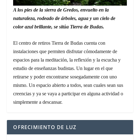
A los pies de la sierra de Gredos, envuelto en la
naturaleza, rodeado de árboles, agua y un cielo de
color azul brillante, se sitúa Tierra de Budas.
El centro de retiros Tierra de Budas cuenta con
instalaciones que permiten disfrutar cómodamente de
espacios para la meditación, la reflexión y la escucha y
estudio de enseñanzas budistas. Un lugar en el que
retirarse y poder encontrarse sosegadamente con uno
mismo. Un espacio abierto a todos, sean cuales sean sus
creencias y ya se vaya a participar en alguna actividad o
simplemente a descansar.
OFRECIMIENTO DE LUZ