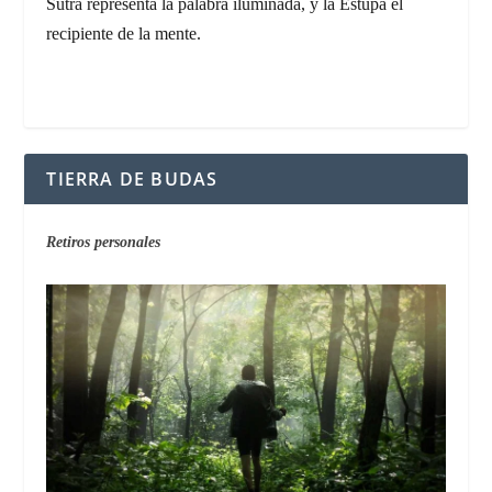
Sutra representa la palabra iluminada, y la Estupa el
recipiente de la mente.
TIERRA DE BUDAS
Retiros personales