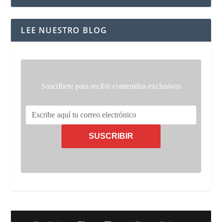
LEE NUESTRO BLOG
Suscríbete para recibir contenidos exclusivos