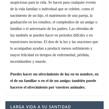
auspiciosas para la vida. Se hacen para cualquier evento
de la vida familiar o individual que se celebre, como el
nacimiento de un hijo, el matrimonio de una pareja, la
graduación en los estudios, el cumpleaños de un amigo o
familiar o el aniversario de los padres. Las ofrendas de
luz también se pueden hacer en periodos difíciles o en
transiciones inciertas. El don de la luz y las oraciones que
lo acompañan ayudan a producir menos sufrimiento y
mayor felicidad en tiempos de enfermedad, pérdida,
incertidumbre y muerte.
Puedes hacer un ofrecimiento de luz en tu nombre, en
el de un familiar o en el de un amigo; también puede
hacerse el ofrecimiento por vuestros animales.
LARGA VIDA A SU SANTIDAD