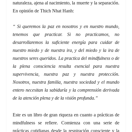
naturaleza, ajena al nacimiento, la muerte y la separación.
En opinión de Thich Nhat Hanh:
“ Si queremos la paz en nosotros y en nuestro mundo,
tenemos que practicar. Si no practicamos, no
desarrollaremos la suficiente energía para cuidar de
nuestro miedo y de nuestra ira, y del miedo y la ira de
nuestros seres queridos. La practica del mindfulness o de
la plena consciencia resulta esencial para nuestra
supervivencia, nuestra paz y nuestra protección.
Nosotros, nuestra familia, nuestra sociedad y el mundo
entero necesitan la sabiduría y la comprensión derivada
de la atención plena y de la visión profunda.”
Este es un libro de gran riqueza en cuanto a prácticas de
mindfulness se refiere. Comienza con una serie de
prácticas cotidianas desde la respiración consciente y la