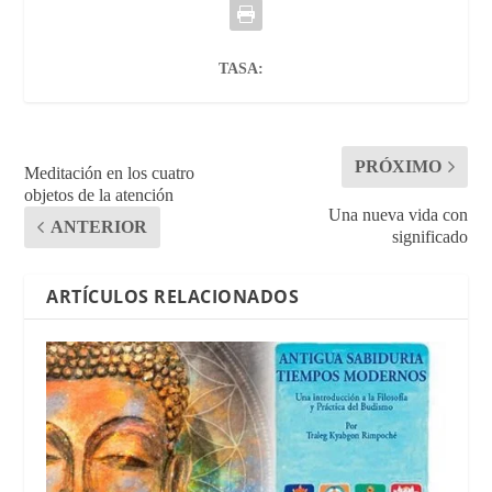
TASA:
PRÓXIMO
Meditación en los cuatro
objetos de la atención
Una nueva vida con
ANTERIOR
significado
ARTÍCULOS RELACIONADOS