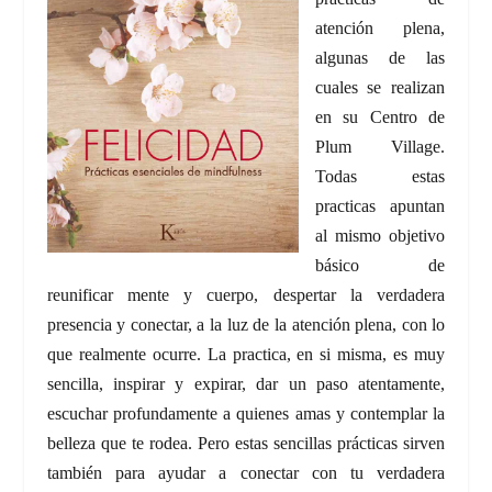
atención plena,
algunas de las
cuales se realizan
en su Centro de
Plum Village.
Todas estas
practicas apuntan
al mismo objetivo
básico de
reunificar mente y cuerpo, despertar la verdadera
presencia y conectar, a la luz de la atención plena, con lo
que realmente ocurre. La practica, en si misma, es muy
sencilla, inspirar y expirar, dar un paso atentamente,
escuchar profundamente a quienes amas y contemplar la
belleza que te rodea. Pero estas sencillas prácticas sirven
también para ayudar a conectar con tu verdadera