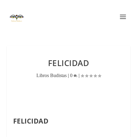
FELICIDAD
Libros Budistas
|
0
|
FELICIDAD