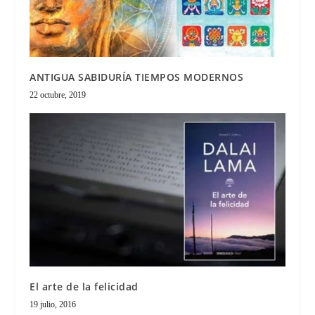
ANTIGUA SABIDURÍA TIEMPOS MODERNOS
22 octubre, 2019
El arte de la felicidad
19 julio, 2016