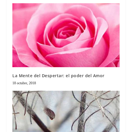
La Mente del Despertar: el poder del Amor
18 octubre, 2018